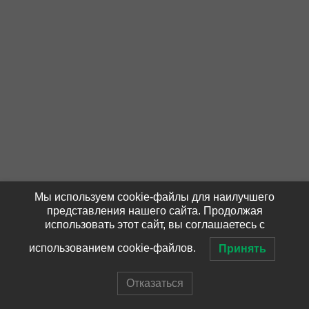
Мы используем cookie-файлы для наилучшего
представления нашего сайта. Продолжая
использовать этот сайт, вы соглашаетесь с
использованием cookie-файлов.
Принять
Отказаться