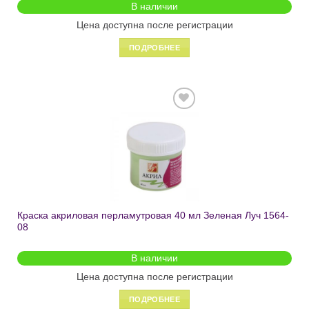
В наличии
Цена доступна после регистрации
ПОДРОБНЕЕ
Добавить
в список
желаний
Краска акриловая перламутровая 40 мл Зеленая Луч 1564-
08
В наличии
Цена доступна после регистрации
ПОДРОБНЕЕ