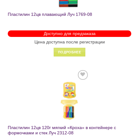
Пластилин 12цв плавающий Луч 1769-08
Доступно для предзаказа
Цена доступна после регистрации
ПОДРОБНЕЕ
Добавить
в список
желаний
Пластилин 12цв 120г мягкий «Кроха» в контейнере с
формочками и стек Луч 2312-08