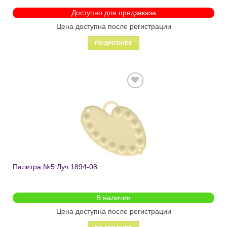
Доступно для предзаказа
Цена доступна после регистрации
ПОДРОБНЕЕ
Добавить
в список
желаний
Палитра №5 Луч 1894-08
В наличии
Цена доступна после регистрации