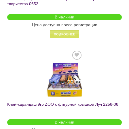
творчества 0652
В наличии
Цена доступна после регистрации
ПОДРОБНЕЕ
Добавить
в список
желаний
Клей-карандаш 9гр ZOO с фигурной крышкой Луч 2258-08
В наличии