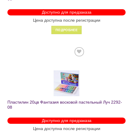
Доступно для предзаказа
Цена доступна после регистрации
ПОДРОБНЕЕ
Добавить
в список
желаний
Пластилин 20цв Фантазия восковой пастельный Луч 2292-
08
Доступно для предзаказа
Цена доступна после регистрации