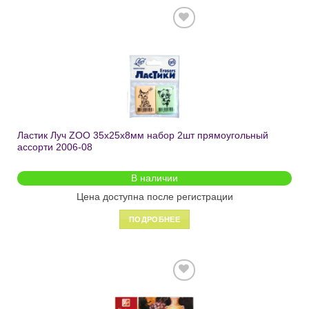
Добавить
в список
желаний
Ластик Луч ZOO 35х25х8мм набор 2шт прямоугольный
ассорти 2006-08
В наличии
Цена доступна после регистрации
ПОДРОБНЕЕ
Добавить
в список