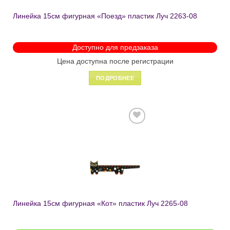
Линейка 15см фигурная «Поезд» пластик Луч 2263-08
Доступно для предзаказа
Цена доступна после регистрации
ПОДРОБНЕЕ
Добавить
в список
желаний
Линейка 15см фигурная «Кот» пластик Луч 2265-08