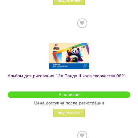
ПОДРОБНЕЕ
Добавить
в список
желаний
Альбом для рисования 12л Панда Школа творчества 0621
В наличии
Цена доступна после регистрации
ПОДРОБНЕЕ