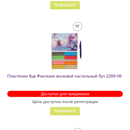
ПОДРОБНЕЕ
Добавить
в список
желаний
Пластилин 8цв Фантазия восковой пастельный Луч 2289-08
Доступно для предзаказа
Цена доступна после регистрации
ПОДРОБНЕЕ