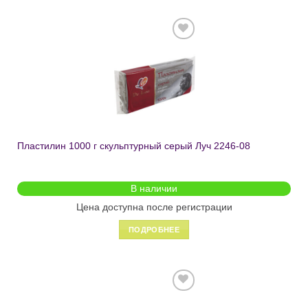
Добавить
в список
желаний
Пластилин 1000 г скульптурный серый Луч 2246-08
В наличии
Цена доступна после регистрации
ПОДРОБНЕЕ
Добавить