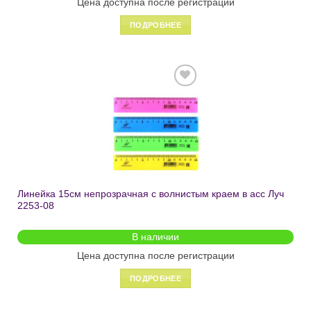
Цена доступна после регистрации
ПОДРОБНЕЕ
Добавить
в список
желаний
Линейка 15см непрозрачная с волнистым краем в асс Луч
2253-08
В наличии
Цена доступна после регистрации
ПОДРОБНЕЕ