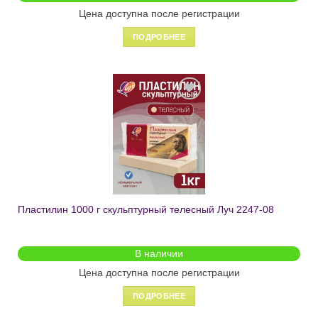
Цена доступна после регистрации
ПОДРОБНЕЕ
Добавить
в список
желаний
Пластилин 1000 г скульптурный телесный Луч 2247-08
В наличии
Цена доступна после регистрации
ПОДРОБНЕЕ