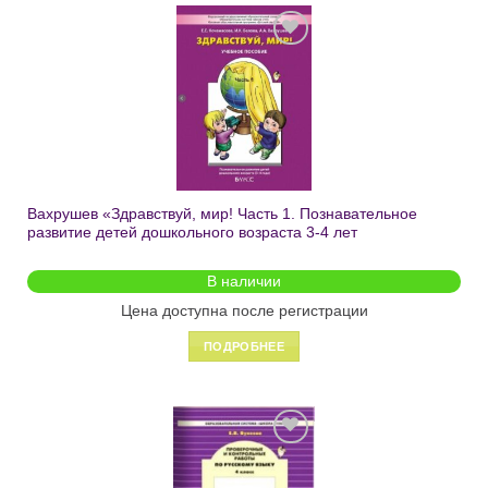
Добавить
в список
желаний
Вахрушев «Здравствуй, мир! Часть 1. Познавательное
развитие детей дошкольного возраста 3-4 лет
В наличии
Цена доступна после регистрации
ПОДРОБНЕЕ
Добавить
в список