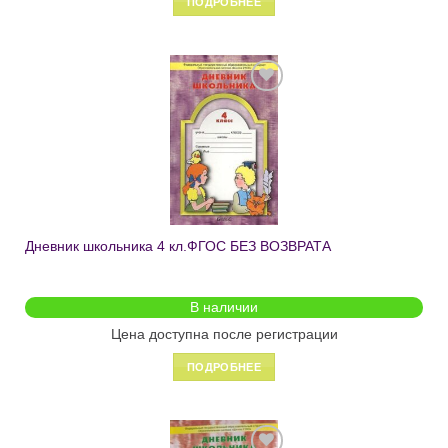
ПОДРОБНЕЕ
Добавить
в список
желаний
Дневник школьника 4 кл.ФГОС БЕЗ ВОЗВРАТА
В наличии
Цена доступна после регистрации
ПОДРОБНЕЕ