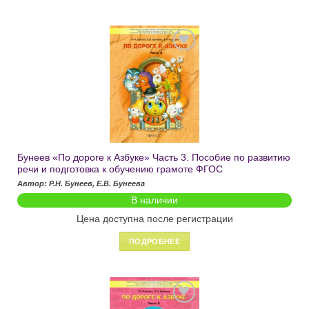
Добавить
в список
желаний
Бунеев «По дороге к Азбуке» Часть 3. Пособие по развитию
речи и подготовка к обучению грамоте ФГОС
Автор: Р.Н. Бунеев, Е.В. Бунеева
В наличии
Цена доступна после регистрации
ПОДРОБНЕЕ