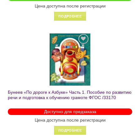
Цена доступна после регистрации
ПОДРОБНЕЕ
Добавить
в список
желаний
Бунеев «По дороге к Азбуке» Часть 1. Пособие по развитию
речи и подготовка к обучению грамоте ФГОС /33170
Доступно для предзаказа
Цена доступна после регистрации
ПОДРОБНЕЕ