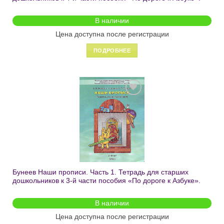
В наличии
Цена доступна после регистрации
ПОДРОБНЕЕ
Добавить
в список
желаний
Бунеев Наши прописи. Часть 1. Тетрадь для старших
дошкольников к 3-й части пособия «По дороге к Азбуке».
В наличии
Цена доступна после регистрации