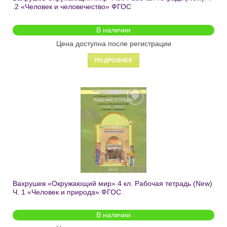
.2 «Человек и человечество» ФГОС
В наличии
Цена доступна после регистрации
ПОДРОБНЕЕ
Добавить
в список
желаний
Вахрушев «Окружающий мир» 4 кл. Рабочая тетрадь (New)
Ч. 1 «Человек и природа» ФГОС
В наличии