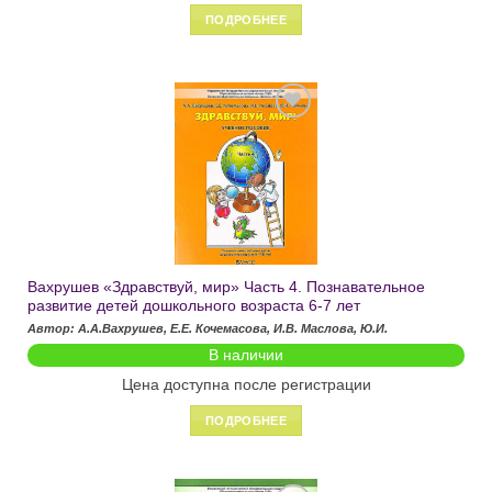
ПОДРОБНЕЕ
Добавить
в список
желаний
Вахрушев «Здравствуй, мир» Часть 4. Познавательное
развитие детей дошкольного возраста 6-7 лет
Автор: А.А.Вахрушев, Е.Е. Кочемасова, И.В. Маслова, Ю.И.
В наличии
Цена доступна после регистрации
ПОДРОБНЕЕ