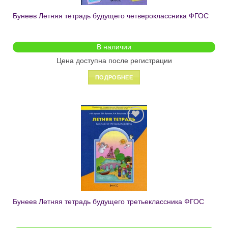
Бунеев Летняя тетрадь будущего четвероклассника ФГОС
В наличии
Цена доступна после регистрации
ПОДРОБНЕЕ
Добавить
в список
желаний
Бунеев Летняя тетрадь будущего третьеклассника ФГОС