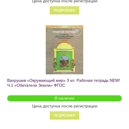
Цена доступна после регистрации
ПОДРОБНЕЕ
Добавить
в список
желаний
Вахрушев «Окружающий мир» 3 кл. Рабочая тетрадь NEW!
Ч.1 «Обитатели Земли» ФГОС
В наличии
Цена доступна после регистрации
ПОДРОБНЕЕ