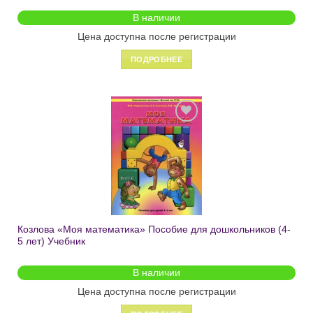
В наличии
Цена доступна после регистрации
ПОДРОБНЕЕ
Добавить
в список
желаний
Козлова «Моя математика» Пособие для дошкольников (4-
5 лет) Учебник
В наличии
Цена доступна после регистрации