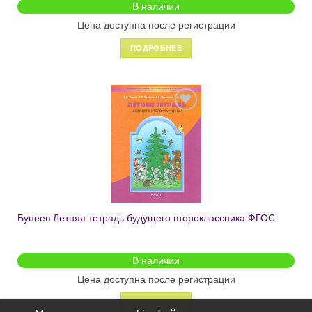
В наличии
Цена доступна после регистрации
ПОДРОБНЕЕ
Добавить
в список
желаний
Бунеев Летняя тетрадь будущего второклассника ФГОС
В наличии
Цена доступна после регистрации
ПОДРОБНЕЕ