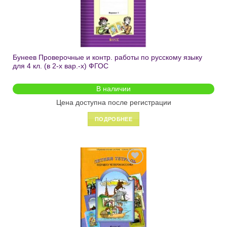
желаний
Бунеев Проверочные и контр. работы по русскому языку
для 4 кл. (в 2-х вар.-х) ФГОС
В наличии
Цена доступна после регистрации
ПОДРОБНЕЕ
Добавить
в список
желаний