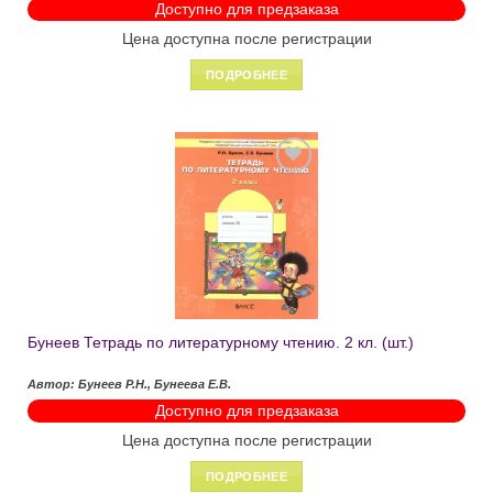
Доступно для предзаказа
Цена доступна после регистрации
ПОДРОБНЕЕ
Добавить
в список
желаний
Бунеев Тетрадь по литературному чтению. 2 кл. (шт.)
Автор: Бунеев Р.Н., Бунеева Е.В.
Доступно для предзаказа
Цена доступна после регистрации
ПОДРОБНЕЕ