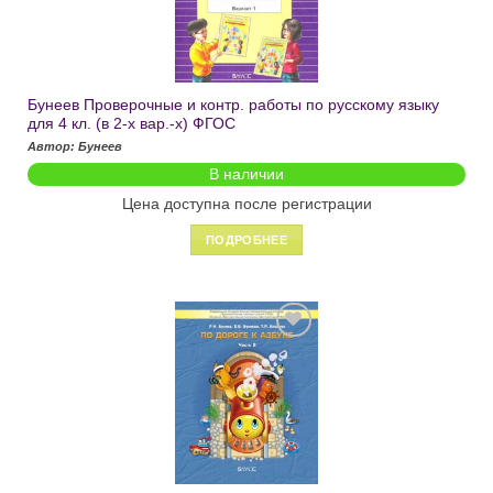
Бунеев Проверочные и контр. работы по русскому языку
для 4 кл. (в 2-х вар.-х) ФГОС
Автор: Бунеев
В наличии
Цена доступна после регистрации
ПОДРОБНЕЕ
Добавить
в список
желаний