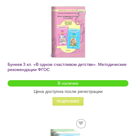
Добавить
в список
желаний
Бунеев 3 кл. «В одном счастливом детстве». Методические
рекомендации ФГОС
В наличии
Цена доступна после регистрации
ПОДРОБНЕЕ
Добавить