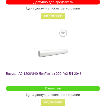
Доступно для предзаказа
Цена доступна после регистрации
ПОДРОБНЕЕ
Добавить
в список
желаний
Ватман A0 1200*840 ЛенГознак 200г/м2 БЧ-2046
В наличии
Цена доступна после регистрации
ПОДРОБНЕЕ