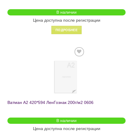
В наличии
Цена доступна после регистрации
ПОДРОБНЕЕ
Добавить
в список
желаний
Ватман А2 420*594 ЛенГознак 200г/м2 0606
В наличии
Цена доступна после регистрации