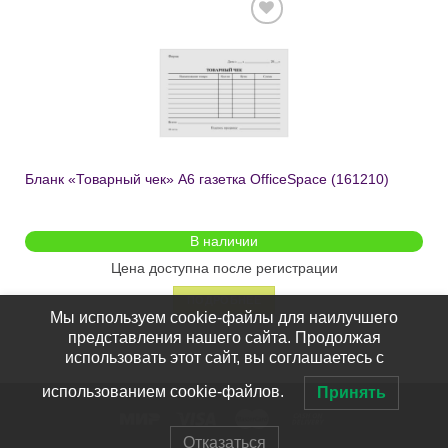
Добавить
в список
желаний
Бланк «Товарный чек» А6 газетка OfficeSpace (161210)
В наличии
Цена доступна после регистрации
ПОДРОБНЕЕ
Мы используем cookie-файлы для наилучшего
представления нашего сайта. Продолжая
использовать этот сайт, вы соглашаетесь с
использованием cookie-файлов.
Принять
Отказаться