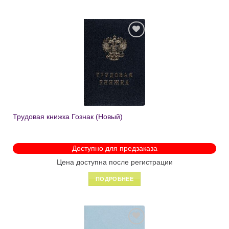
Добавить
в список
желаний
Трудовая книжка Гознак (Новый)
Доступно для предзаказа
Цена доступна после регистрации
ПОДРОБНЕЕ