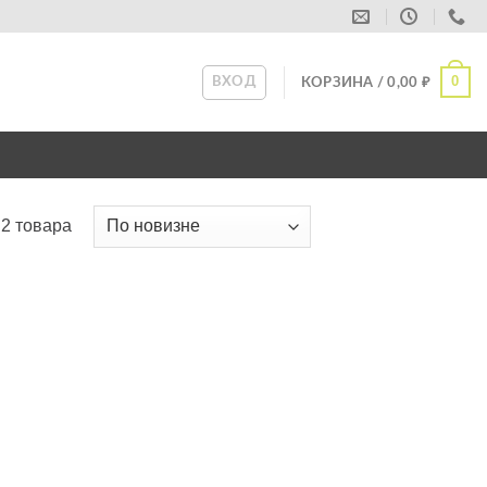
0
ВХОД
КОРЗИНА /
0,00
₽
2 товара