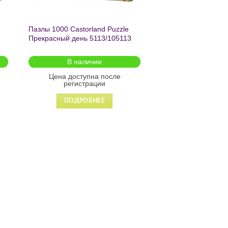
Пазлы 1000 Castorland Puzzle
Прекрасный день 5113/105113
В наличии
Цена доступна после
регистрации
ПОДРОБНЕЕ
ь