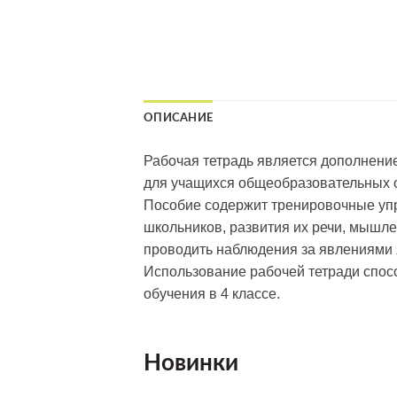
ОПИСАНИЕ
Рабочая тетрадь является дополнение
для учащихся общеобразовательных 
Пособие содержит тренировочные уп
школьников, развития их речи, мышле
проводить наблюдения за явлениями 
Использование рабочей тетради спос
обучения в 4 классе.
Новинки