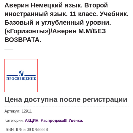
Аверин Немецкий язык. Второй
иностранный язык. 11 класс. Учебник.
Базовый и углубленный уровни.
(«Горизонты»)/Аверин М.М/БЕЗ
ВОЗВРАТА.
Цена доступна после регистрации
Артикул:
12911
Категории:
АКЦИЯ
,
Распродажа!!! Уценка.
ISBN:
978-5-09-075888-8