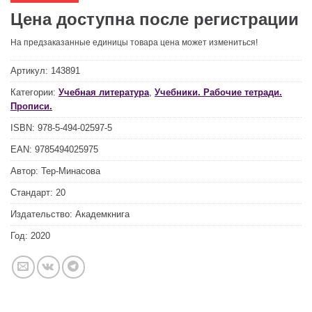
Цена доступна после регистрации
На предзаказанные единицы товара цена может измениться!
Артикул:
143891
Категории:
Учебная литература
,
Учебники. Рабочие тетради.
Прописи.
ISBN:
978-5-494-02597-5
EAN:
9785494025975
Автор:
Тер-Минасова
Стандарт:
20
Издательство:
Академкнига
Год:
2020