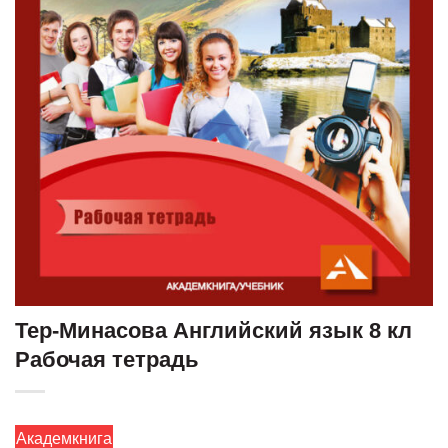
Тер-Минасова Английский язык 8 кл
Рабочая тетрадь
Академкнига