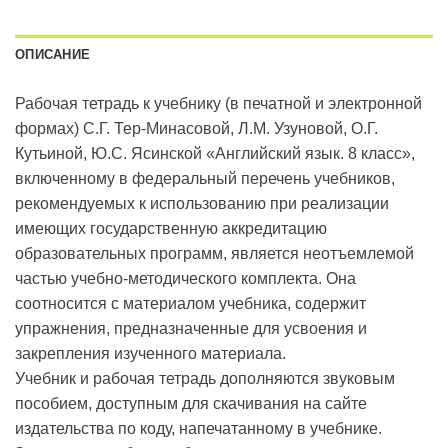
ОПИСАНИЕ
Рабочая тетрадь к учебнику (в печатной и электронной
формах) С.Г. Тер-Минасовой, Л.М. Узуновой, О.Г.
Кутьиной, Ю.С. Ясинской «Английский язык. 8 класс»,
включенному в федеральный перечень учебников,
рекомендуемых к использованию при реализации
имеющих государственную аккредитацию
образовательных программ, является неотъемлемой
частью учебно-методического комплекта. Она
соотносится с материалом учебника, содержит
упражнения, предназначенные для усвоения и
закрепления изученного материала.
Учебник и рабочая тетрадь дополняются звуковым
пособием, доступным для скачивания на сайте
издательства по коду, напечатанному в учебнике.