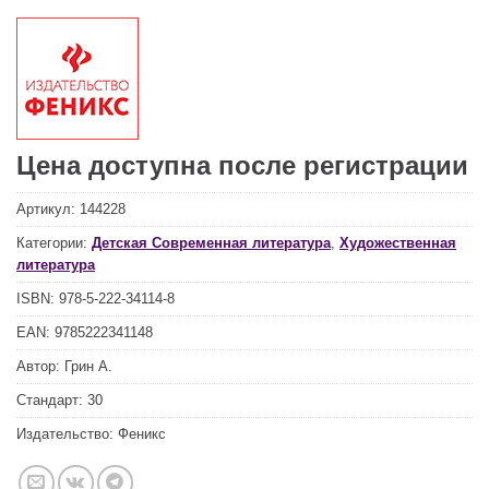
Цена доступна после регистрации
Артикул:
144228
Категории:
Детская Современная литература
,
Художественная
литература
ISBN:
978-5-222-34114-8
EAN:
9785222341148
Автор:
Грин А.
Стандарт:
30
Издательство:
Феникс