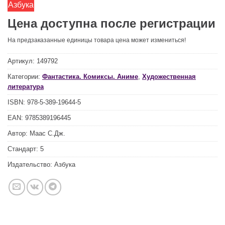
Азбука
Цена доступна после регистрации
На предзаказанные единицы товара цена может измениться!
Артикул:
149792
Категории:
Фантастика. Комиксы. Аниме
,
Художественная
литература
ISBN:
978-5-389-19644-5
EAN:
9785389196445
Автор:
Маас С.Дж.
Стандарт:
5
Издательство:
Азбука