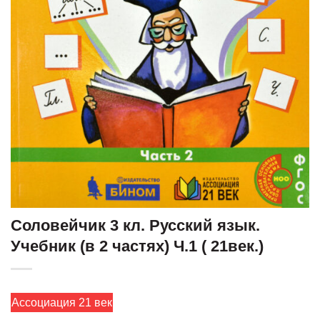
Соловейчик 3 кл. Русский язык.
Учебник (в 2 частях) Ч.1 ( 21век.)
Ассоциация 21 век