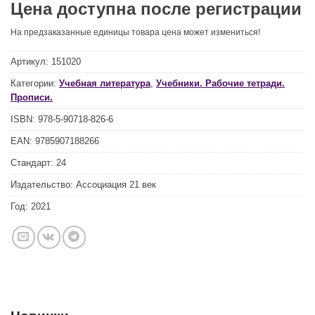
Цена доступна после регистрации
На предзаказанные единицы товара цена может измениться!
Артикул:
151020
Категории:
Учебная литература
,
Учебники. Рабочие тетради.
Прописи.
ISBN:
978-5-90718-826-6
EAN:
9785907188266
Стандарт:
24
Издательство:
Ассоциация 21 век
Год:
2021