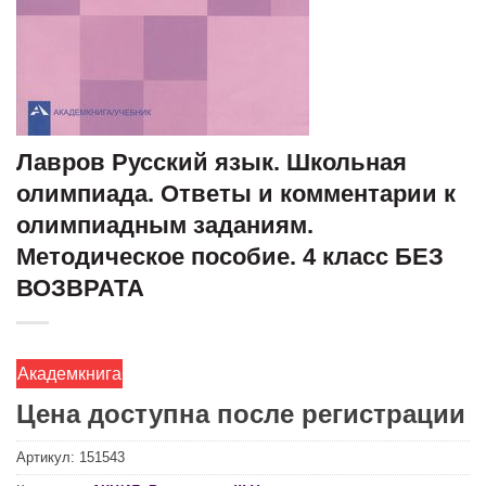
Лавров Русский язык. Школьная
олимпиада. Ответы и комментарии к
олимпиадным заданиям.
Методическое пособие. 4 класс БЕЗ
ВОЗВРАТА
Академкнига
Цена доступна после регистрации
Артикул:
151543