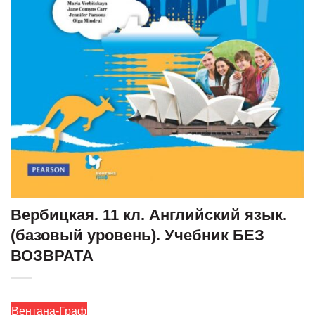
Вербицкая. 11 кл. Английский язык.
(базовый уровень). Учебник БЕЗ
ВОЗВРАТА
Вентана-Граф