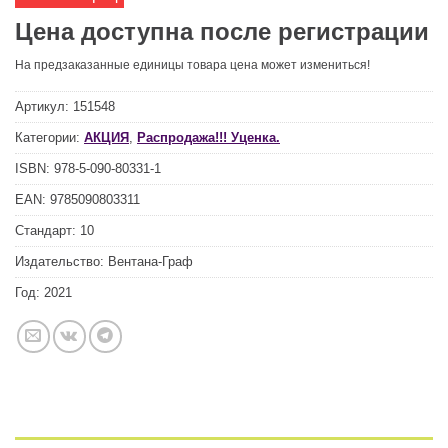
Цена доступна после регистрации
На предзаказанные единицы товара цена может измениться!
Артикул:
151548
Категории:
АКЦИЯ
,
Распродажа!!! Уценка.
ISBN:
978-5-090-80331-1
EAN:
9785090803311
Стандарт:
10
Издательство:
Вентана-Граф
Год:
2021