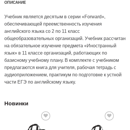
ОПИСАНИЕ
Учебник является десятым в серии «Forward»,
обеспечивающей преемственность изучения
английского языка со 2 по 11 класс
общеобразовательных организаций. Учебник рассчитан
на обязательное изучение предмета «Иностранный
язык» в 11 классе организаций, работающих по
базисному учебному плану. В комплекте с учебником
предлагаются книга для учителя, рабочая тетрадь с
аудиоприложением, практикум по подготовке к устной
части ЕГЭ по английскому языку.
Новинки
Добавить
Добавить
в список
в список