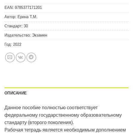
EAN:
9785377171201
Автор:
Ерина Т.М.
Стандарт:
30
Издательство:
Экзамен
Год:
2022
ОПИСАНИЕ
Данное пособие полностью соответствует
федеральному государственному образовательному
стандарту (второго поколения).
Рабочая тетрадь является необходимым дополнением