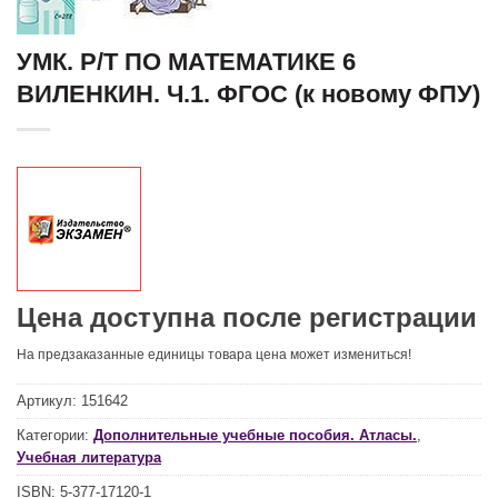
УМК. Р/Т ПО МАТЕМАТИКЕ 6
ВИЛЕНКИН. Ч.1. ФГОС (к новому ФПУ)
Цена доступна после регистрации
На предзаказанные единицы товара цена может измениться!
Артикул:
151642
Категории:
Дополнительные учебные пособия. Атласы.
,
Учебная литература
ISBN:
5-377-17120-1