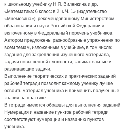
к школьному учебнику Н.Я. Виленкина и др.
«Математика: 6 класс: в 2 ч. Ч. 1» (издательство
«Мнемозина»), рекомендованному Министерством
образования и науки Российской Федерации и
включенному в Федеральный перечень учебников.
Автором предложены разнообразные упражнения по
всем темам, изложенным в учебнике, в том числе:
задания для закрепления изученного материала,
задачи повышенной сложности, занимательные и
развивающие задачи.
Выполнение теоретических и практических заданий
рабочей тетради позволит каждому ученику лучше
освоить материал учебника и применить полученные
знания на практике.
В тетради имеются образцы для выполнения заданий.
Нумерация и название пунктов рабочей тетради
соответствуют нумерации и названию пунктов
учебника.