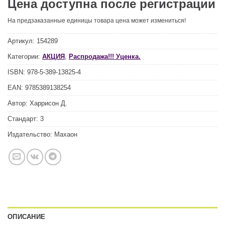
Цена доступна после регистрации
На предзаказанные единицы товара цена может измениться!
Артикул:
154289
Категории:
АКЦИЯ
,
Распродажа!!! Уценка.
ISBN:
978-5-389-13825-4
EAN:
9785389138254
Автор:
Харрисон Д.
Стандарт:
3
Издательство:
Махаон
ОПИСАНИЕ