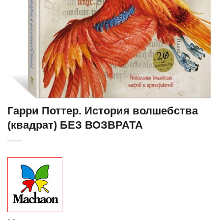
Гарри Поттер. История волшебства
(квадрат) БЕЗ ВОЗВРАТА