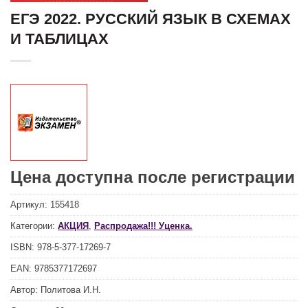
ЕГЭ 2022. РУССКИЙ ЯЗЫК В СХЕМАХ
И ТАБЛИЦАХ
Цена доступна после регистрации
Артикул:
155418
Категории:
АКЦИЯ
,
Распродажа!!! Уценка.
ISBN:
978-5-377-17269-7
EAN:
9785377172697
Автор:
Политова И.Н.