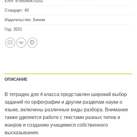
EAN:
9785090870252
Стандарт:
40
Издательство:
Бином
Год:
2021
ОПИСАНИЕ
В тетрадях для 4 класса представлен широкий выбор
заданий по орфографии и другим разделам науки о
языке, включены различные виды разбора. Внимание
также уделяется работе с текстами разных типов и
жанров и созданию учащимися собственного
высказывания.