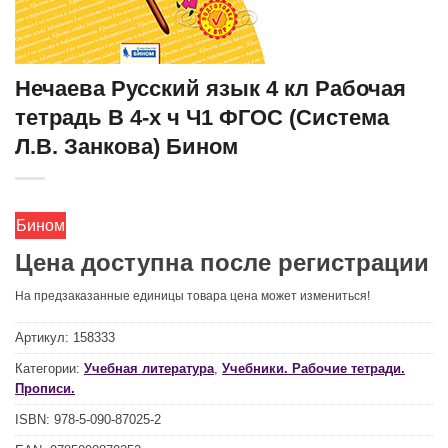
Нечаева Русский язык 4 кл Рабочая
тетрадь В 4-х ч Ч1 ФГОС (Система
Л.В. Занкова) Бином
Бином
Цена доступна после регистрации
На предзаказанные единицы товара цена может измениться!
Артикул:
158333
Категории:
Учебная литература
,
Учебники. Рабочие тетради.
Прописи.
ISBN:
978-5-090-87025-2