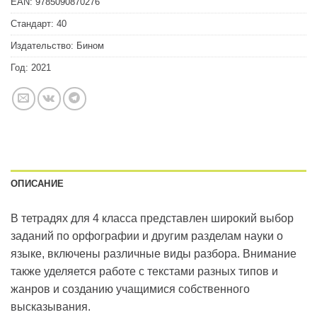
EAN:
9785090870276
Стандарт:
40
Издательство:
Бином
Год:
2021
ОПИСАНИЕ
В тетрадях для 4 класса представлен широкий выбор
заданий по орфографии и другим разделам науки о
языке, включены различные виды разбора. Внимание
также уделяется работе с текстами разных типов и
жанров и созданию учащимися собственного
высказывания.