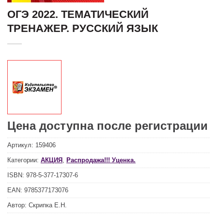
ОГЭ 2022. ТЕМАТИЧЕСКИЙ
ТРЕНАЖЕР. РУССКИЙ ЯЗЫК
Цена доступна после регистрации
Артикул:
159406
Категории:
АКЦИЯ
,
Распродажа!!! Уценка.
ISBN:
978-5-377-17307-6
EAN:
9785377173076
Автор:
Скрипка Е.Н.