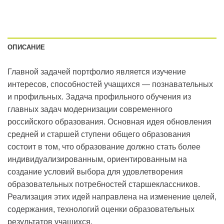
ОПИСАНИЕ
Главной задачей портфолио является изучение
интересов, способностей учащихся — познавательных
и профильных. Задача профильного обучения из
главных задач модернизации современного
российского образования. Основная идея обновления
средней и старшей ступени общего образования
состоит в том, что образование должно стать более
индивидуализированным, ориентированным на
создание условий выбора для удовлетворения
образовательных потребностей старшеклассников.
Реализация этих идей направлена на изменение целей,
содержания, технологий оценки образовательных
результатов учащихся.