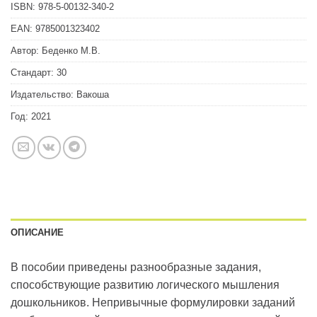
ISBN:
978-5-00132-340-2
EAN:
9785001323402
Автор:
Беденко М.В.
Стандарт:
30
Издательство:
Вакоша
Год:
2021
ОПИСАНИЕ
В пособии приведены разнообразные задания,
способствующие развитию логического мышления
дошкольников. Непривычные формулировки заданий