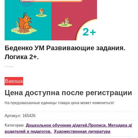
Беденко УМ Развивающие задания.
Логика 2+.
Вакоша
Цена доступна после регистрации
На предзаказанные единицы товара цена может измениться!
Артикул:
165426
Категории:
Дошкольное обучение д/детей.Прописи. Методика д/
родителей и педагогов.
,
Художественная литература