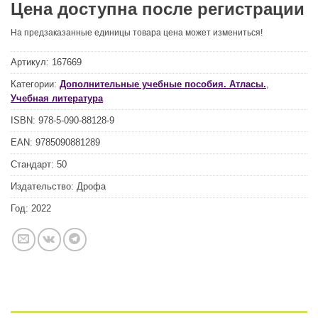
Цена доступна после регистрации
На предзаказанные единицы товара цена может измениться!
Артикул:
167669
Категории:
Дополнительные учебные пособия. Атласы.
,
Учебная литература
ISBN:
978-5-090-88128-9
EAN:
9785090881289
Стандарт:
50
Издательство:
Дрофа
Год:
2022