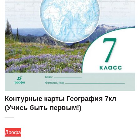
Контурные карты География 7кл
(Учись быть первым!)
Дрофа