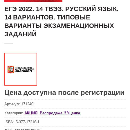
ЕГЭ 2022. 14 ТВЭЗ. РУССКИЙ ЯЗЫК.
14 ВАРИАНТОВ. ТИПОВЫЕ
ВАРИАНТЫ ЭКЗАМЕНАЦИОННЫХ
ЗАДАНИЙ
Цена доступна после регистрации
Артикул:
171240
Категории:
АКЦИЯ
,
Распродажа!!! Уценка.
ISBN:
5-377-17216-1