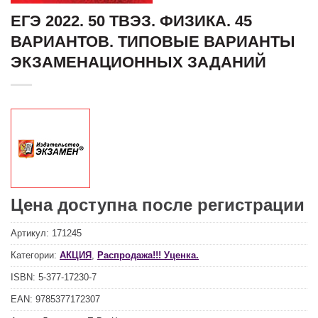
ЕГЭ 2022. 50 ТВЭЗ. ФИЗИКА. 45
ВАРИАНТОВ. ТИПОВЫЕ ВАРИАНТЫ
ЭКЗАМЕНАЦИОННЫХ ЗАДАНИЙ
Цена доступна после регистрации
Артикул:
171245
Категории:
АКЦИЯ
,
Распродажа!!! Уценка.
ISBN:
5-377-17230-7
EAN:
9785377172307