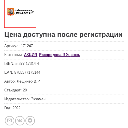
Цена доступна после регистрации
Артикул:
171247
Категории:
АКЦИЯ
,
Распродажа!!! Уценка.
ISBN:
5-377-17314-4
EAN:
9785377173144
Автор:
Лещинер В.Р.
Стандарт:
20
Издательство:
Экзамен
Год:
2022