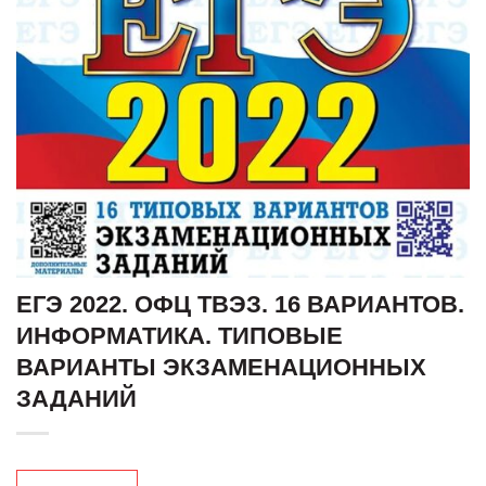
ЕГЭ 2022. ОФЦ ТВЭЗ. 16 ВАРИАНТОВ.
ИНФОРМАТИКА. ТИПОВЫЕ
ВАРИАНТЫ ЭКЗАМЕНАЦИОННЫХ
ЗАДАНИЙ