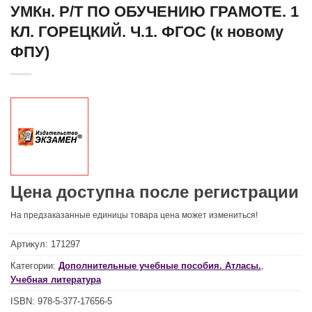
УМКн. Р/Т ПО ОБУЧЕНИЮ ГРАМОТЕ. 1
КЛ. ГОРЕЦКИЙ. Ч.1. ФГОС (к новому
ФПУ)
Цена доступна после регистрации
На предзаказанные единицы товара цена может измениться!
Артикул:
171297
Категории:
Дополнительные учебные пособия. Атласы.
,
Учебная литература
ISBN:
978-5-377-17656-5