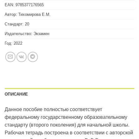
EAN:
9785377176565
Автор:
Тихомирова Е.М.
Стандарт:
20
Издательство:
Экзамен
Год:
2022
ОПИСАНИЕ
Данное пособие полностью соответствует
федеральному государственному образовательному
стандарту (второго поколения) для начальной школы.
Рабочая тетрадь построена в соответствии с авторской