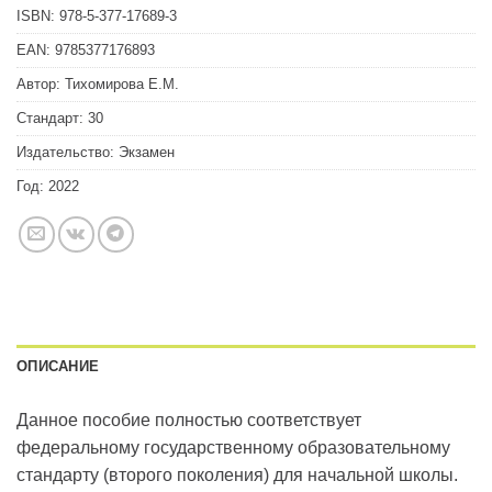
ISBN:
978-5-377-17689-3
EAN:
9785377176893
Автор:
Тихомирова Е.М.
Стандарт:
30
Издательство:
Экзамен
Год:
2022
ОПИСАНИЕ
Данное пособие полностью соответствует
федеральному государственному образовательному
стандарту (второго поколения) для начальной школы.