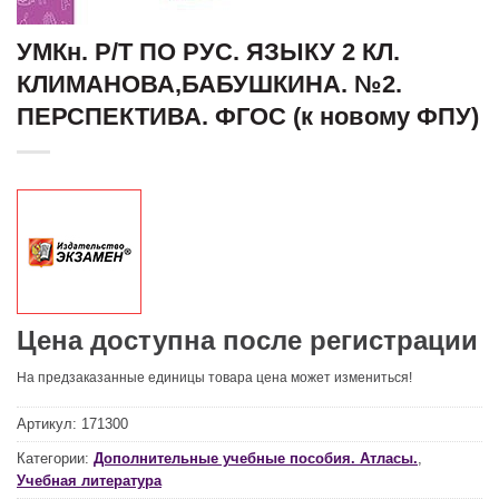
УМКн. Р/Т ПО РУС. ЯЗЫКУ 2 КЛ.
КЛИМАНОВА,БАБУШКИНА. №2.
ПЕРСПЕКТИВА. ФГОС (к новому ФПУ)
Цена доступна после регистрации
На предзаказанные единицы товара цена может измениться!
Артикул:
171300
Категории:
Дополнительные учебные пособия. Атласы.
,
Учебная литература