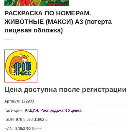
РАСКРАСКА ПО НОМЕРАМ.
ЖИВОТНЫЕ (МАКСИ) А3 (потерта
лицевая обложка)
Цена доступна после регистрации
Артикул:
172983
Категории:
АКЦИЯ
,
Распродажа!!! Уценка.
ISBN:
978-5-378-31962-6
EAN:
9785378319626