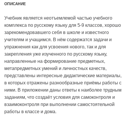
ОПИСАНИЕ
Учебник является неотъемлемой частью учебного
комплекса по русскому языку для 5-9 классов, хорошо
зарекомендовавшего себя в школе и известного
учителям и учащимся. В нём содержатся задачи и
упражнения как для усвоения нового, так и для
закрепления уже изученного по русскому языку,
направленные на формирование предметных,
метапредметных умений и личностных качеств,
представлены интересные дидактические материалы,
в которых отражены разнообразные приёмы работы с
ними. В приложении даны ответы к наиболее трудным
заданиям, что создаёт условия для самоконтроля и
взаимоконтроля при выполнении самостоятельной
работы в классе и дома.