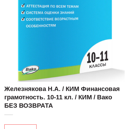
Железнякова Н.А. / КИМ Финансовая
грамотность. 10-11 кл. / КИМ / Вако
БЕЗ ВОЗВРАТА