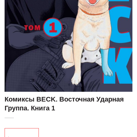
Комиксы BECK. Восточная Ударная
Группа. Книга 1