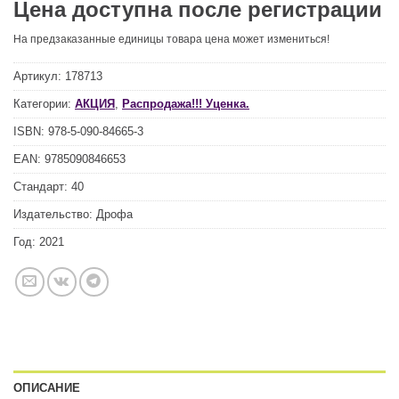
Цена доступна после регистрации
На предзаказанные единицы товара цена может измениться!
Артикул:
178713
Категории:
АКЦИЯ
,
Распродажа!!! Уценка.
ISBN:
978-5-090-84665-3
EAN:
9785090846653
Стандарт:
40
Издательство:
Дрофа
Год:
2021
ОПИСАНИЕ