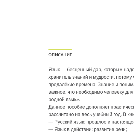
ОПИСАНИЕ
Язык — бесценный дар, которым наделё
хранитель знаний и мудрости, потому 
предалёкие времена. Знание и понима
важное, что необходимо человеку для
родной язык».
Данное пособие дополняет практичес
рассчитано на весь учебный год. В к
— Русский язык: прошлое и настояще
— Язык в действии: развитие речи;