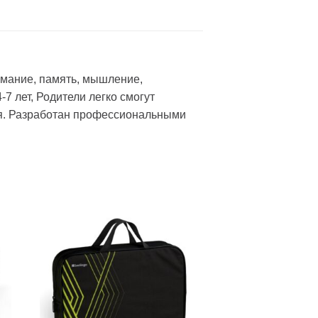
имание, память, мышление,
7 лет, Родители легко смогут
ия. Разработан профессиональными