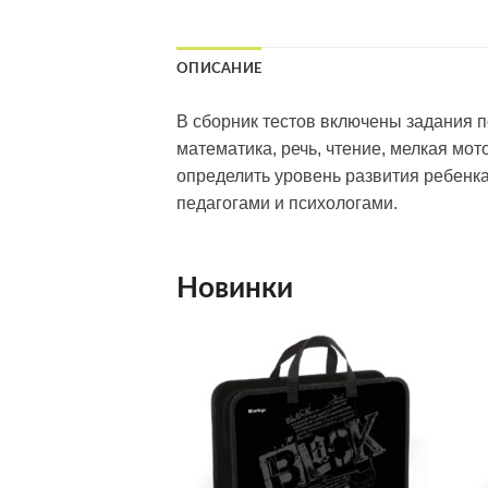
ОПИСАНИЕ
В сборник тестов включены задания 
математика, речь, чтение, мелкая мот
определить уровень развития ребенк
педагогами и психологами.
Новинки