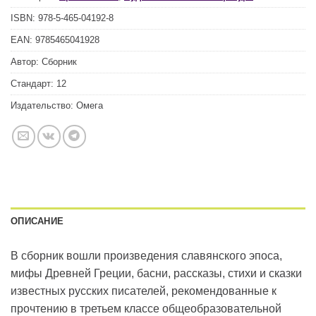
ISBN:
978-5-465-04192-8
EAN:
9785465041928
Автор:
Сборник
Стандарт:
12
Издательство:
Омега
ОПИСАНИЕ
В сборник вошли произведения славянского эпоса,
мифы Древней Греции, басни, рассказы, стихи и сказки
известных русских писателей, рекомендованные к
прочтению в третьем классе общеобразовательной