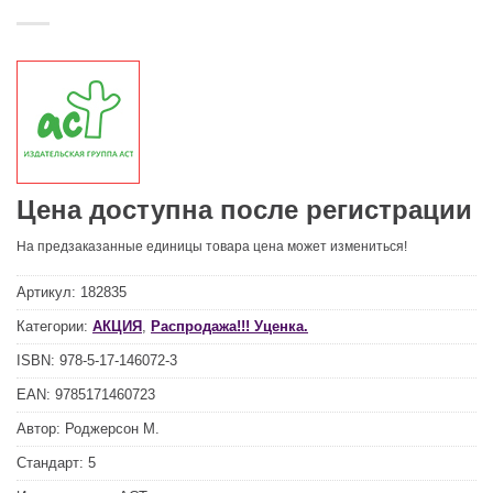
Цена доступна после регистрации
На предзаказанные единицы товара цена может измениться!
Артикул:
182835
Категории:
АКЦИЯ
,
Распродажа!!! Уценка.
ISBN:
978-5-17-146072-3
EAN:
9785171460723
Автор:
Роджерсон М.
Стандарт:
5