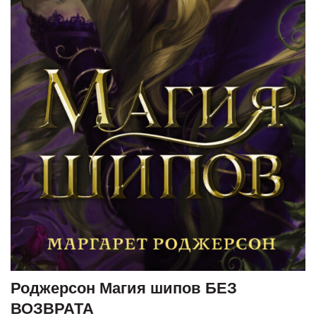
Роджерсон Магия шипов БЕЗ
ВОЗВРАТА