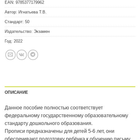
EAN:
9785377179962
Автор:
Игнатьева Т.В.
Стандарт:
50
Издательство:
Экзамен
Год:
2022
ОПИСАНИЕ
Данное пособие полностью соответствует
федеральному государственному образовательному
стандарту дошкольного образования.
Прописи предназначены для детей 5-6 лет, они
обеспечивают подготовку ребёнка к обучению письму,