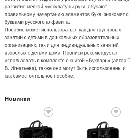
развитие мелкой мускулатуры руки, обучают
правильному начертанию элементов букв, знакомят с
буквами русского алфавита.
Пособие может использоваться как для групповых
занятий с детьми в дошкольных образовательных
организациях, так и для индивидуальных занятий
взрослых с детьми дома. Прописи рекомендуется
использовать в комплекте с книгой «Букварь» (автор Т.
В. Игнатьева), также они могут быть использованы и
как самостоятельное пособие.
Новинки
Добавить
Добавить
в список
в список
желаний
желаний