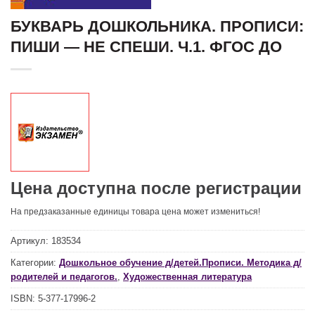
БУКВАРЬ ДОШКОЛЬНИКА. ПРОПИСИ:
ПИШИ — НЕ СПЕШИ. Ч.1. ФГОС ДО
Цена доступна после регистрации
На предзаказанные единицы товара цена может измениться!
Артикул:
183534
Категории:
Дошкольное обучение д/детей.Прописи. Методика д/
родителей и педагогов.
,
Художественная литература
ISBN:
5-377-17996-2