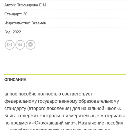
Автор:
Тихомирова Е.М.
Стандарт:
30
Издательство:
Экзамен
Год:
2022
ОПИСАНИЕ
анное пособие полностью соответствует
федеральному государственному образовательному
стандарту (второго поколения) для начальной школы.
Книга содержит контрольно-измерительные материалы
по предмету «Окружающий мир». Назначение пособия