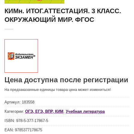
КИМн. ИТОГ.АТТЕСТАЦИЯ. 3 КЛАСС.
ОКРУЖАЮЩИЙ МИР. ФГОС
Цена доступна после регистрации
На предзаказанные единицы товара цена может измениться!
Артикул:
183558
Категории:
ОГЭ, ЕГЭ, ВПР, КИМ
,
Учебная литература
ISBN:
978-5-377-17867-5
EAN:
9785377178675