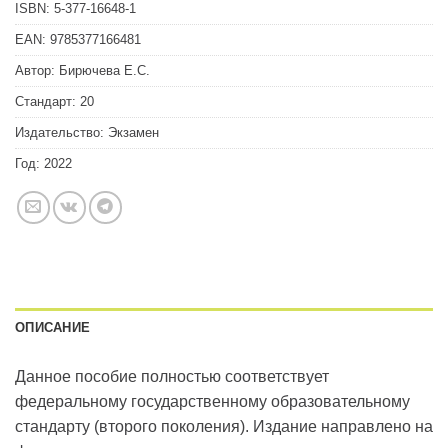
ISBN:
5-377-16648-1
EAN:
9785377166481
Автор:
Бирючева Е.С.
Стандарт:
20
Издательство:
Экзамен
Год:
2022
ОПИСАНИЕ
Данное пособие полностью соответствует
федеральному государственному образовательному
стандарту (второго поколения). Издание направлено на