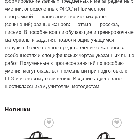
формирование важных предметных и метапредметных
умений, определенных ФГОС и Примерной
программой, — написание творческих работ
(сочинений) разных жанров: — отзыв, — рассказ, —
письмо. В пособие вошли обучающие и тренировочные
материалы и задания, позволяющие учащимся
получить более полное представление о жанровых
особенностях и специфических чертах указанных выше
работ. Полученные в процессе занятий по пособию
умения могут оказаться полезными при подготовке к
ЕГЭ и итоговому сочинению. Издание адресовано
шестиклассникам, учителям, методистам.
Новинки
Добавить
Добавить
в список
в список