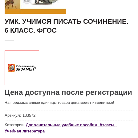
УМК. УЧИМСЯ ПИСАТЬ СОЧИНЕНИЕ.
6 КЛАСС. ФГОС
Цена доступна после регистрации
На предзаказанные единицы товара цена может измениться!
Артикул:
183572
Категории:
Дополнительные учебные пособия. Атласы.
,
Учебная литература