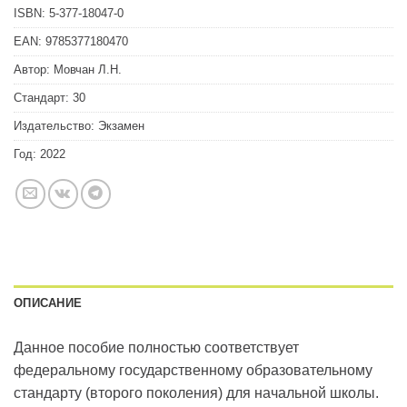
ISBN:
5-377-18047-0
EAN:
9785377180470
Автор:
Мовчан Л.Н.
Стандарт:
30
Издательство:
Экзамен
Год:
2022
ОПИСАНИЕ
Данное пособие полностью соответствует
федеральному государственному образовательному
стандарту (второго поколения) для начальной школы.