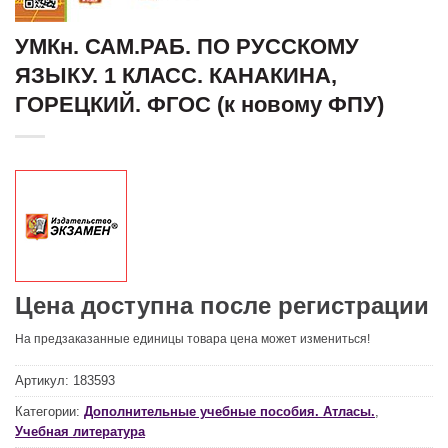
УМКн. САМ.РАБ. ПО РУССКОМУ
ЯЗЫКУ. 1 КЛАСС. КАНАКИНА,
ГОРЕЦКИЙ. ФГОС (к новому ФПУ)
Цена доступна после регистрации
На предзаказанные единицы товара цена может измениться!
Артикул:
183593
Категории:
Дополнительные учебные пособия. Атласы.
,
Учебная литература