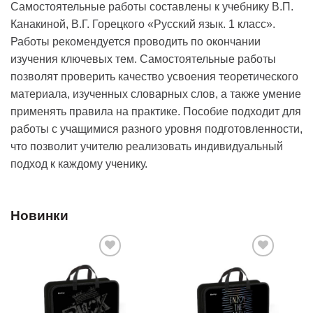
Самостоятельные работы составлены к учебнику В.П.
Канакиной, В.Г. Горецкого «Русский язык. 1 класс».
Работы рекомендуется проводить по окончании
изучения ключевых тем. Самостоятельные работы
позволят проверить качество усвоения теоретического
материала, изученных словарных слов, а также умение
применять правила на практике. Пособие подходит для
работы с учащимися разного уровня подготовленности,
что позволит учителю реализовать индивидуальный
подход к каждому ученику.
Новинки
Добавить
Добавить
в список
в список
желаний
желаний