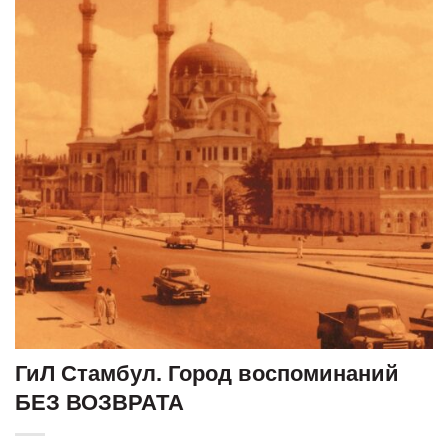
ГиЛ Стамбул. Город воспоминаний
БЕЗ ВОЗВРАТА