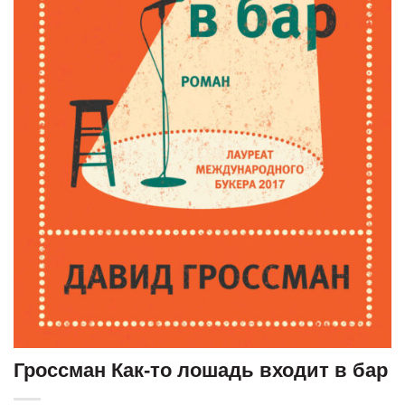
Гроссман Как-то лошадь входит в бар