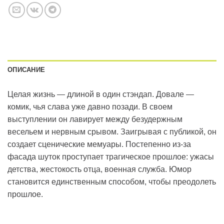
ОПИСАНИЕ
Целая жизнь — длиной в один стэндап. Довале —
комик, чья слава уже давно позади. В своем
выступлении он лавирует между безудержным
весельем и нервным срывом. Заигрывая с публикой, он
создает сценические мемуары. Постепенно из-за
фасада шуток проступает трагическое прошлое: ужасы
детства, жестокость отца, военная служба. Юмор
становится единственным способом, чтобы преодолеть
прошлое.