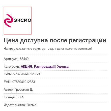
Цена доступна после регистрации
На предзаказанные единицы товара цена может измениться!
Артикул:
185449
Категории:
АКЦИЯ
,
Распродажа!!! Уценка.
ISBN:
978-5-04-101253-3
EAN:
9785041012533
Автор:
Гроссман Д.
Стандарт:
14
Издательство:
Эксмо