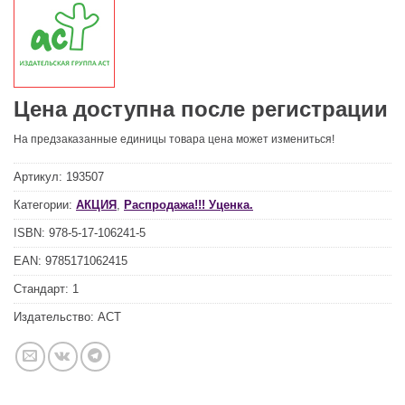
Цена доступна после регистрации
На предзаказанные единицы товара цена может измениться!
Артикул:
193507
Категории:
АКЦИЯ
,
Распродажа!!! Уценка.
ISBN:
978-5-17-106241-5
EAN:
9785171062415
Стандарт:
1
Издательство:
АСТ