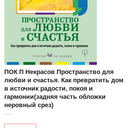
ПОК П Некрасов Пространство для
любви и счастья. Как превратить дом
в источник радости, покоя и
гармонии(задняя часть обложки
неровный срез)