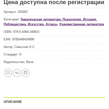
Цена доступна после регистрации
Артикул:
202667
Категории:
Тематическая литература. Психология. История.
Публицистика. Искусство. Атласы
,
Художественная литература
ISBN:
978-5-4484-3499-0
EAN:
9785448434990
Автор:
Смыслов О.С.
Стандарт:
8
Издательство:
Вече
ОПИСАНИЕ