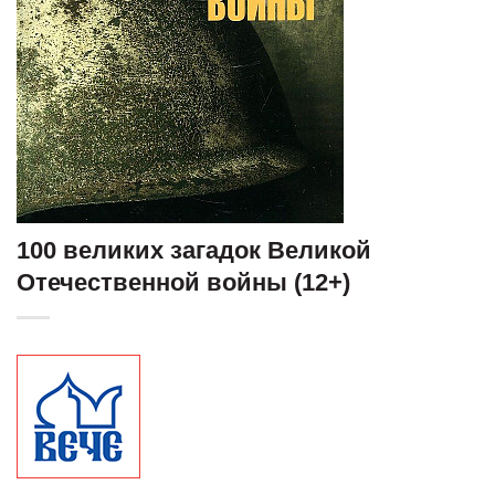
100 великих загадок Великой
Отечественной войны (12+)