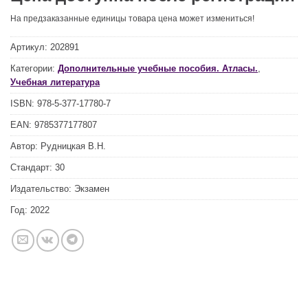
На предзаказанные единицы товара цена может измениться!
Артикул:
202891
Категории:
Дополнительные учебные пособия. Атласы.
,
Учебная литература
ISBN:
978-5-377-17780-7
EAN:
9785377177807
Автор:
Рудницкая В.Н.
Стандарт:
30
Издательство:
Экзамен
Год:
2022