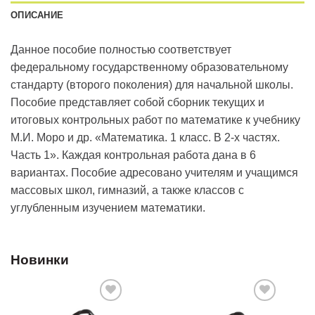
ОПИСАНИЕ
Данное пособие полностью соответствует
федеральному государственному образовательному
стандарту (второго поколения) для начальной школы.
Пособие представляет собой сборник текущих и
итоговых контрольных работ по математике к учебнику
М.И. Моро и др. «Математика. 1 класс. В 2-х частях.
Часть 1». Каждая контрольная работа дана в 6
вариантах. Пособие адресовано учителям и учащимся
массовых школ, гимназий, а также классов с
углубленным изучением математики.
Новинки
Добавить
Добавить