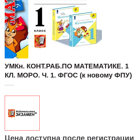
УМКн. КОНТ.РАБ.ПО МАТЕМАТИКЕ. 1
КЛ. МОРО. Ч. 1. ФГОС (к новому ФПУ)
Цена доступна после регистрации