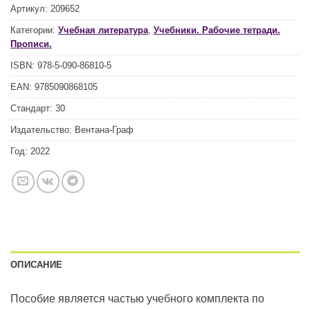
Артикул:
209652
Категории:
Учебная литература
,
Учебники. Рабочие тетради.
Прописи.
ISBN:
978-5-090-86810-5
EAN:
9785090868105
Стандарт:
30
Издательство:
Вентана-Граф
Год:
2022
ОПИСАНИЕ
Пособие является частью учебного комплекта по