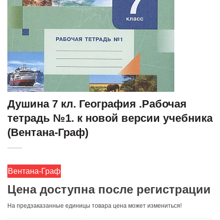
Душина 7 кл. География .Рабочая
тетрадь №1. к новой версии учебника
(Вентана-Граф)
Вентана-Граф
Цена доступна после регистрации
На предзаказанные единицы товара цена может измениться!