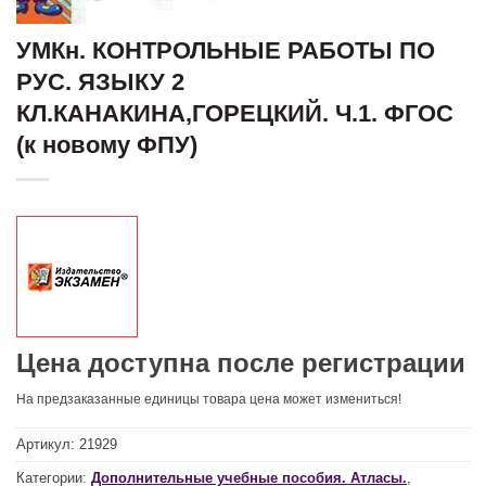
УМКн. КОНТРОЛЬНЫЕ РАБОТЫ ПО
РУС. ЯЗЫКУ 2
КЛ.КАНАКИНА,ГОРЕЦКИЙ. Ч.1. ФГОС
(к новому ФПУ)
Цена доступна после регистрации
На предзаказанные единицы товара цена может измениться!
Артикул:
21929
Категории:
Дополнительные учебные пособия. Атласы.
,