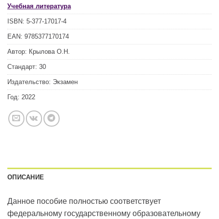
Учебная литература
ISBN:
5-377-17017-4
EAN:
9785377170174
Автор:
Крылова О.Н.
Стандарт:
30
Издательство:
Экзамен
Год:
2022
ОПИСАНИЕ
Данное пособие полностью соответствует
федеральному государственному образовательному