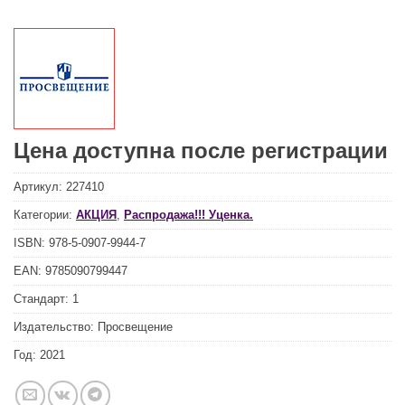
Цена доступна после регистрации
Артикул:
227410
Категории:
АКЦИЯ
,
Распродажа!!! Уценка.
ISBN:
978-5-0907-9944-7
EAN:
9785090799447
Стандарт:
1
Издательство:
Просвещение
Год:
2021