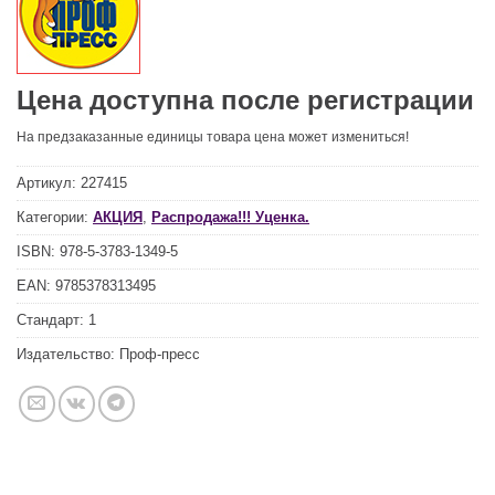
Цена доступна после регистрации
На предзаказанные единицы товара цена может измениться!
Артикул:
227415
Категории:
АКЦИЯ
,
Распродажа!!! Уценка.
ISBN:
978-5-3783-1349-5
EAN:
9785378313495
Стандарт:
1
Издательство:
Проф-пресс