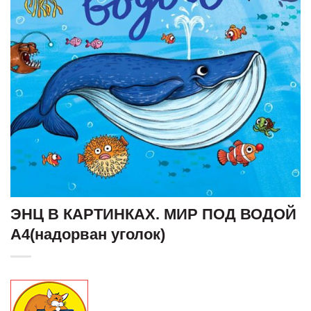
ЭНЦ В КАРТИНКАХ. МИР ПОД ВОДОЙ
А4(надорван уголок)